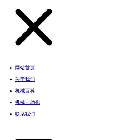
网站首页
关于我们
机械百科
机械自动化
联系我们