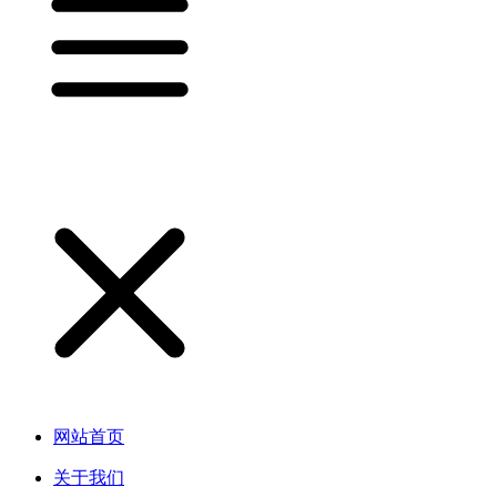
网站首页
关于我们