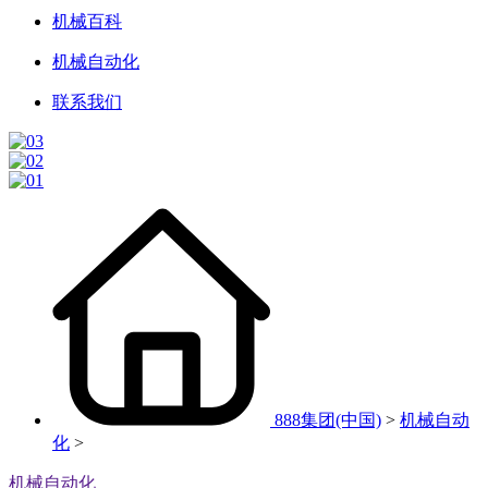
机械百科
机械自动化
联系我们
888集团(中国)
>
机械自动
化
>
机械自动化