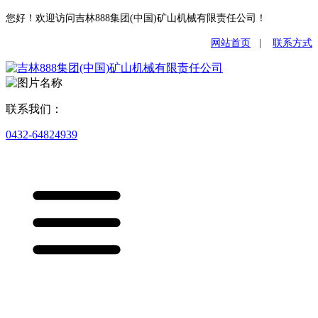
您好！欢迎访问吉林888集团(中国)矿山机械有限责任公司！
网站首页
|
联系方式
联系我们：
0432-64824939