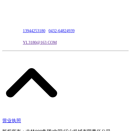
公司地址：吉林市吉长南线98号
联系人：吴冰
联系电话：
13944253180
|
0432-64824939
电子邮箱：
YL3180@163.COM
营业执照