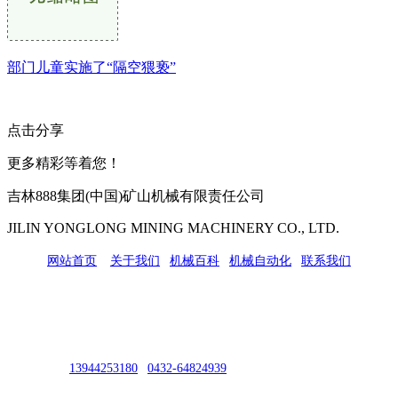
部门儿童实施了“隔空猥亵”
点击分享
更多精彩等着您！
吉林888集团(中国)矿山机械有限责任公司
JILIN YONGLONG MINING MACHINERY CO., LTD.
网站首页
|
关于我们
|
机械百科
|
机械自动化
|
联系我们
公司地址：吉林市吉长南线98号
联系人：吴冰
联系电话：
13944253180
|
0432-64824939