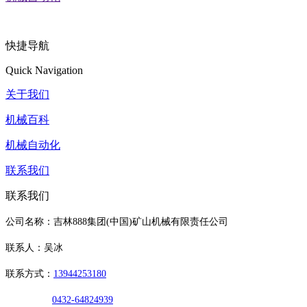
快捷导航
Quick Navigation
关于我们
机械百科
机械自动化
联系我们
联系我们
公司名称：吉林888集团(中国)矿山机械有限责任公司
联系人：吴冰
联系方式：
13944253180
0432-64824939