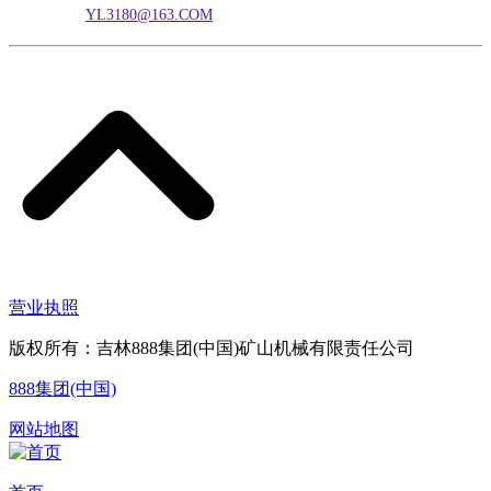
电子邮箱：
YL3180@163.COM
营业执照
版权所有：吉林888集团(中国)矿山机械有限责任公司
888集团(中国)
网站地图