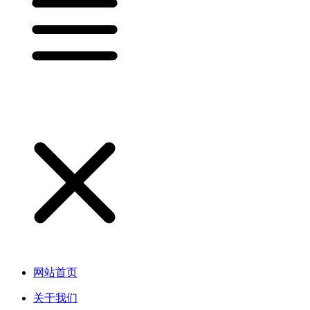
网站首页
关于我们