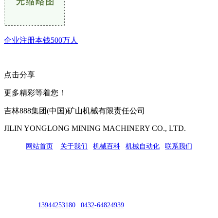
企业注册本钱500万人
点击分享
更多精彩等着您！
吉林888集团(中国)矿山机械有限责任公司
JILIN YONGLONG MINING MACHINERY CO., LTD.
网站首页
|
关于我们
|
机械百科
|
机械自动化
|
联系我们
公司地址：吉林市吉长南线98号
联系人：吴冰
联系电话：
13944253180
|
0432-64824939