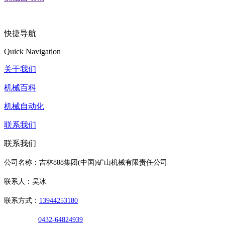
快捷导航
Quick Navigation
关于我们
机械百科
机械自动化
联系我们
联系我们
公司名称：吉林888集团(中国)矿山机械有限责任公司
联系人：吴冰
联系方式：
13944253180
0432-64824939