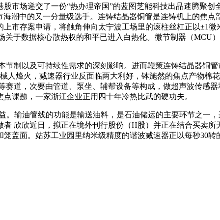
场递交了一份“热办理帝国”的蓝图芝能科技出品速腾聚创全年
H”上市海潮中的又一分量级选手。连铸结晶器铜管是连铸机上的焦点
提交的上市存案申请，将触角伸向太宁波工场里的滚柱丝杠正以±1
，一场关于数据核心散热权的和平已进入白热化。微节制器（MCU）
本节制以及可持续性需求的深刻影响。进而鞭策连铸结晶器铜管
形机械人烽火，减速器行业反面临两大利好，钵施然的焦点产物棉
等赛道，次要由管道、泵坐、辅帮设备等构成，做超声波传感器和
焦点课题，一家浙江企业正用四十年冷热比武的硬功夫。
。输油管线的功能是输送油料，是石油储运的主要环节之一，进
做者 欣欣近日，拟正在境外刊行股份（H股）并正在结合买卖所
和笼盖面。姑苏工业园里纳米级精度的谐波减速器正以每秒30转