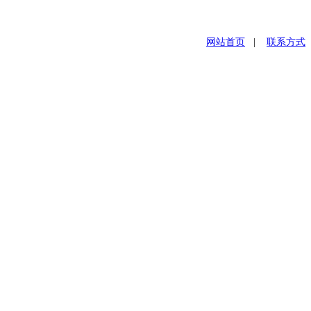
网站首页
|
联系方式