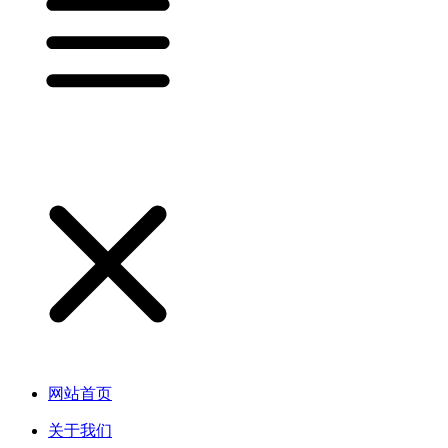
网站首页
关于我们