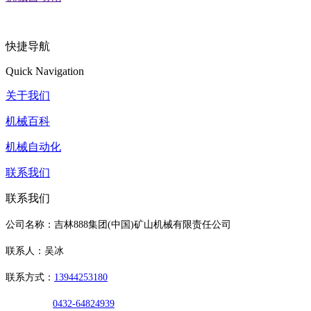
快捷导航
Quick Navigation
关于我们
机械百科
机械自动化
联系我们
联系我们
公司名称：吉林888集团(中国)矿山机械有限责任公司
联系人：吴冰
联系方式：
13944253180
0432-64824939