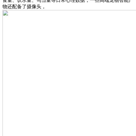
食量、饮水量、勾当量等日常心理数据，一些高端宠物智能产
物还配备了摄像头，