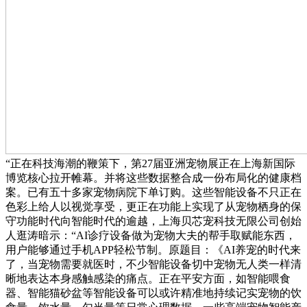
“正在科技海潮的鞭策下，第27届亚洲宠物展正在上海新国际
博览核心拉开帷幕。并将这些数据整合成一份布局化的健康档
案。已有五十多家宠物病院下单订购。这些智能设备不只正在
色彩上给人以视觉享受，更正在功能上实现了从宠物栖身的保
守功能时代向智能时代的逾越，上海贝芯宠科技无限公司创始
人逛涛暗示：“AI诊疗设备做为宠物大夫的帮手取赋能东西，
用户能够通过手机APP轻松节制。原题目：《AI养宠的时代来
了，当宠物需要就医时，不少智能设备切中宠物无人类一样清
晰地表达本身感触感染的痛点。正在平安方面，如智能喂食
器、智能猫砂盆等智能设备可以或许精准地持续记实宠物的饮