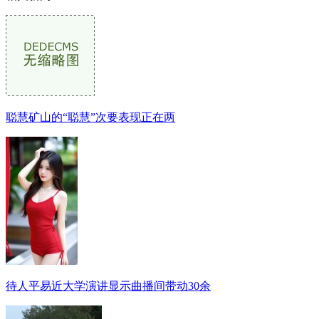
聪慧矿山的“聪慧”次要表现正在两
待人平易近大学演讲显示曲播间带动30余