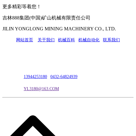
更多精彩等着您！
吉林888集团(中国)矿山机械有限责任公司
JILIN YONGLONG MINING MACHINERY CO., LTD.
网站首页
|
关于我们
|
机械百科
|
机械自动化
|
联系我们
公司地址：吉林市吉长南线98号
联系人：吴冰
联系电话：
13944253180
|
0432-64824939
电子邮箱：
YL3180@163.COM