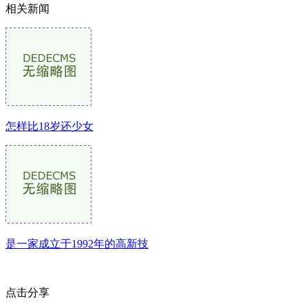
相关新闻
怎样比18岁还少女
是一家成立于1992年的高新技
点击分享