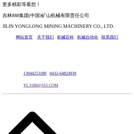
更多精彩等着您！
吉林888集团(中国)矿山机械有限责任公司
JILIN YONGLONG MINING MACHINERY CO., LTD.
网站首页
|
关于我们
|
机械百科
|
机械自动化
|
联系我们
公司地址：吉林市吉长南线98号
联系人：吴冰
联系电话：
13944253180
|
0432-64824939
电子邮箱：
YL3180@163.COM