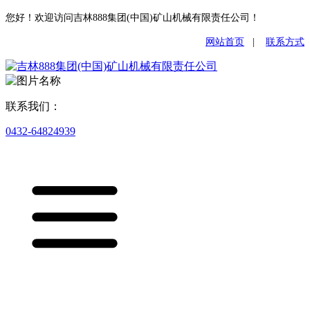
您好！欢迎访问吉林888集团(中国)矿山机械有限责任公司！
网站首页
|
联系方式
联系我们：
0432-64824939