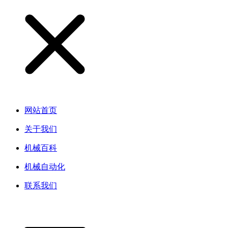
网站首页
关于我们
机械百科
机械自动化
联系我们