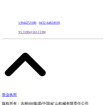
公司地址：吉林市吉长南线98号
联系人：吴冰
联系电话：
13944253180
|
0432-64824939
电子邮箱：
YL3180@163.COM
营业执照
版权所有：吉林888集团(中国)矿山机械有限责任公司