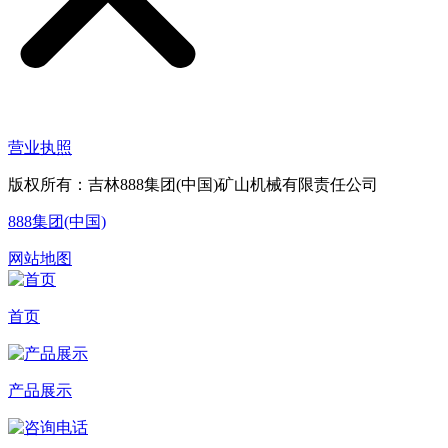
营业执照
版权所有：吉林888集团(中国)矿山机械有限责任公司
888集团(中国)
网站地图
首页
产品展示