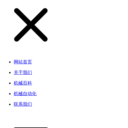
网站首页
关于我们
机械百科
机械自动化
联系我们