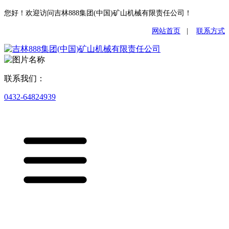
您好！欢迎访问吉林888集团(中国)矿山机械有限责任公司！
网站首页
|
联系方式
联系我们：
0432-64824939