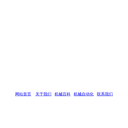
网站首页
|
关于我们
|
机械百科
|
机械自动化
|
联系我们