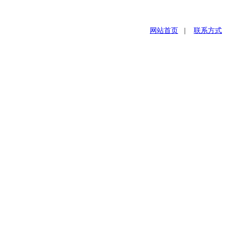
网站首页
|
联系方式