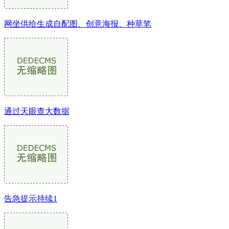
网坐供给生成自配图、创意海报、种草笔
通过天眼查大数据
告急提示持续1