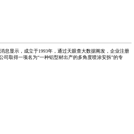
产权局消息显示，成立于1993年，通过天眼查大数据阐发，企业注册
业无限公司取得一项名为“一种铝型材出产的多角度喷涂安拆”的专