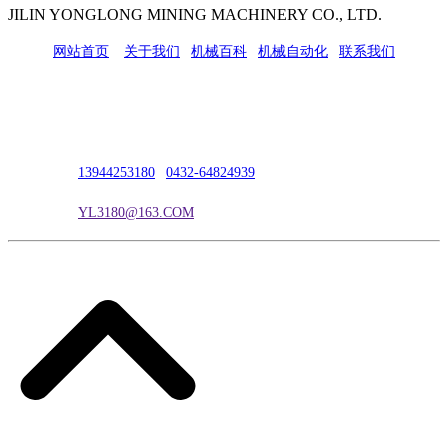
JILIN YONGLONG MINING MACHINERY CO., LTD.
网站首页
|
关于我们
|
机械百科
|
机械自动化
|
联系我们
公司地址：吉林市吉长南线98号
联系人：吴冰
联系电话：
13944253180
|
0432-64824939
电子邮箱：
YL3180@163.COM