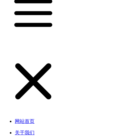
网站首页
关于我们