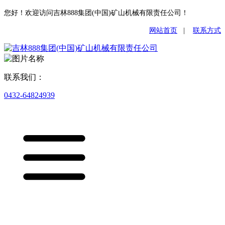
您好！欢迎访问吉林888集团(中国)矿山机械有限责任公司！
网站首页
|
联系方式
联系我们：
0432-64824939