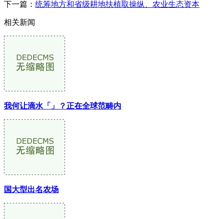
下一篇：
统筹地方和省级耕地扶植取操纵、农业生态资本
相关新闻
我何让滴水「」？正在全球范畴内
国大型出名农场