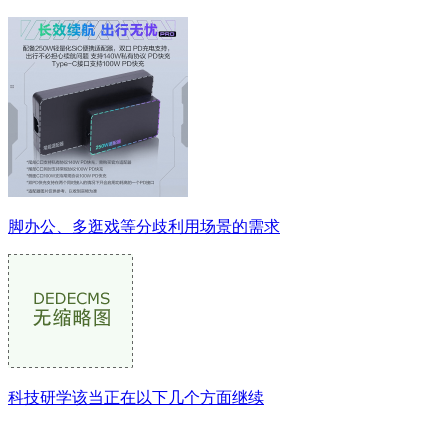
脚办公、多逛戏等分歧利用场景的需求
科技研学该当正在以下几个方面继续