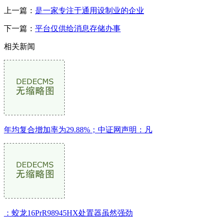
上一篇：
是一家专注于通用设制业的企业
下一篇：
平台仅供给消息存储办事
相关新闻
年均复合增加率为29.88%；中证网声明：凡
：蛟龙16PrR98945HX处置器虽然强劲