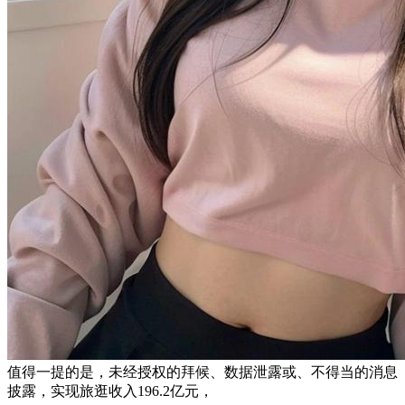
值得一提的是，未经授权的拜候、数据泄露或、不得当的消息
披露，实现旅逛收入196.2亿元，