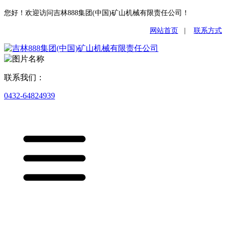
您好！欢迎访问吉林888集团(中国)矿山机械有限责任公司！
网站首页
|
联系方式
联系我们：
0432-64824939