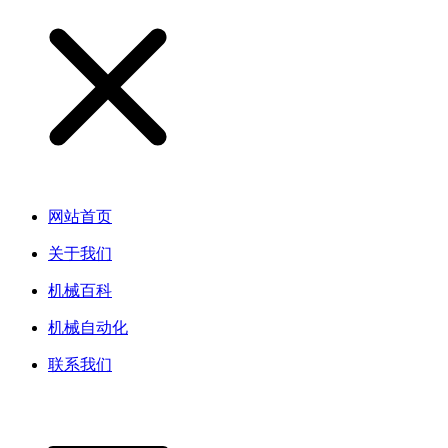
网站首页
关于我们
机械百科
机械自动化
联系我们