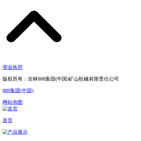
营业执照
版权所有：吉林888集团(中国)矿山机械有限责任公司
888集团(中国)
网站地图
首页