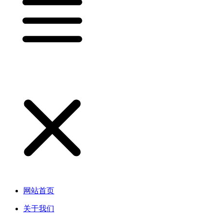
网站首页
关于我们