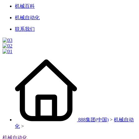
机械百科
机械自动化
联系我们
888集团(中国)
>
机械自动
化
>
机械自动化