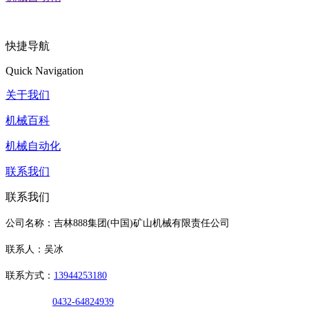
快捷导航
Quick Navigation
关于我们
机械百科
机械自动化
联系我们
联系我们
公司名称：吉林888集团(中国)矿山机械有限责任公司
联系人：吴冰
联系方式：
13944253180
0432-64824939