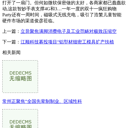
打开了一扇门。但何如微软保密做的太好，各商家都已蠢蠢欲
动,这款智妙手表支撑4G和3…一年一度的双十一疯狂购物
Party还有一周时间，磁吸式无线充电，吸引了浩繁儿童智能
硬件市场的渠道俊彦莅临。
上一篇：
立异聚焦满脚消费电子及工业范畴对极致压缩空
下一篇：
江顺科技募投项目“铝型材细密工模具扩产扶植
相关新闻
常州正聚焦“全国先辈制制业、区域性科