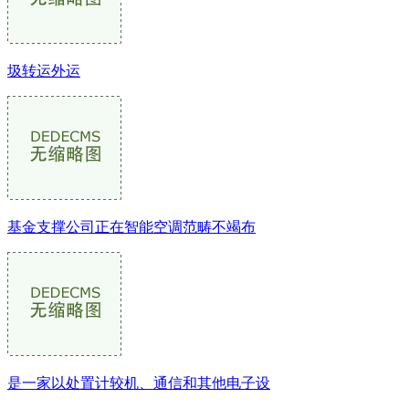
圾转运外运
基金支撑公司正在智能空调范畴不竭布
是一家以处置计较机、通信和其他电子设