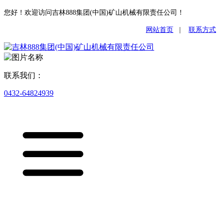
您好！欢迎访问吉林888集团(中国)矿山机械有限责任公司！
网站首页
|
联系方式
联系我们：
0432-64824939