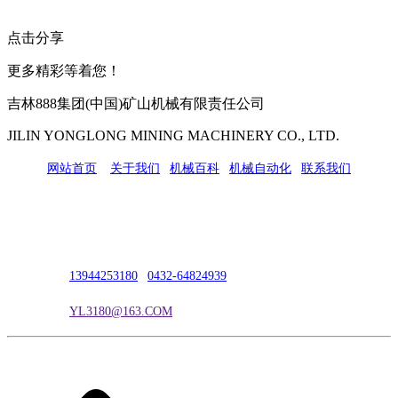
点击分享
更多精彩等着您！
吉林888集团(中国)矿山机械有限责任公司
JILIN YONGLONG MINING MACHINERY CO., LTD.
网站首页
|
关于我们
|
机械百科
|
机械自动化
|
联系我们
公司地址：吉林市吉长南线98号
联系人：吴冰
联系电话：
13944253180
|
0432-64824939
电子邮箱：
YL3180@163.COM