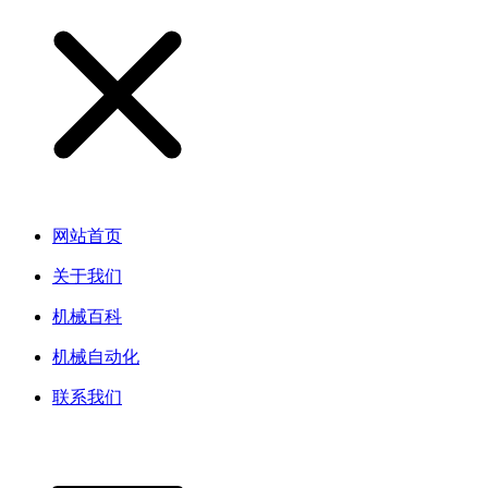
网站首页
关于我们
机械百科
机械自动化
联系我们